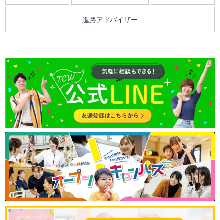
進路アドバイザー