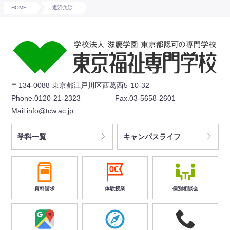
HOME
返済免除
〒134-0088 東京都江戸川区西葛西5-10-32
Phone.0120-21-2323
Fax.03-5658-2601
Mail.info@tcw.ac.jp
学科一覧
キャンパスライフ
資料請求
体験授業
個別相談会