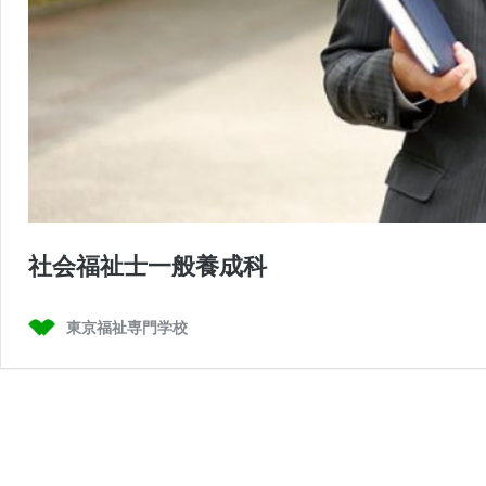
社会福祉士一般養成科
東京福祉専門学校