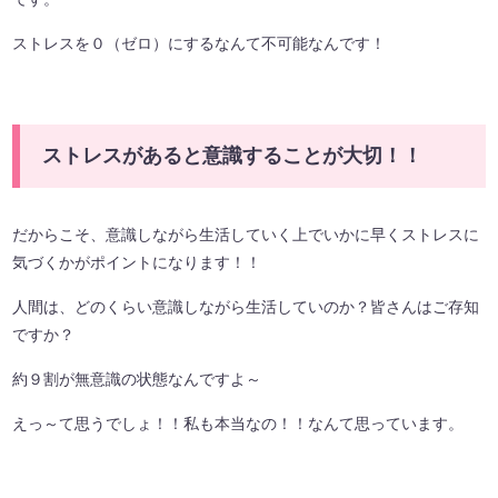
ストレスを０（ゼロ）にするなんて不可能なんです！
ストレスがあると意識することが大切！！
だからこそ、意識しながら生活していく上でいかに早くストレスに
気づくかがポイントになります！！
人間は、どのくらい意識しながら生活していのか？皆さんはご存知
ですか？
約９割が無意識の状態なんですよ～
えっ～て思うでしょ！！私も本当なの！！なんて思っています。