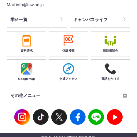
Mail.info@tcw.ac.jp
学科一覧
キャンパスライフ
資料請求
体験授業
個別相談会
GoogleMap
交通アクセス
電話をかける
その他メニュー