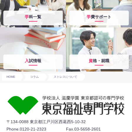
学科一覧
学費サポート
入試情報
資格・就職
HOME
コラム
ストレスについて
〒134-0088 東京都江戸川区西葛西5-10-32
Phone.0120-21-2323
Fax.03-5658-2601