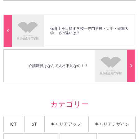
保育士を目指す学校―専門学校・大学・短期大
学、その違いは？
介護職員はなんで人材不足なの！？
カテゴリー
ICT
IoT
キャリアアップ
キャリアデザイン