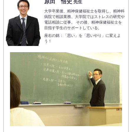
原田 悟史
先生
大学卒業後、精神保健福祉士を取得し、精神科
病院で相談業務、大学院ではストレスの研究や
電話相談に従事。 その後、精神保健福祉士を
目指す学生のサポートしている。
座右の銘：「思い」を「思いやり」に変えよ
う！