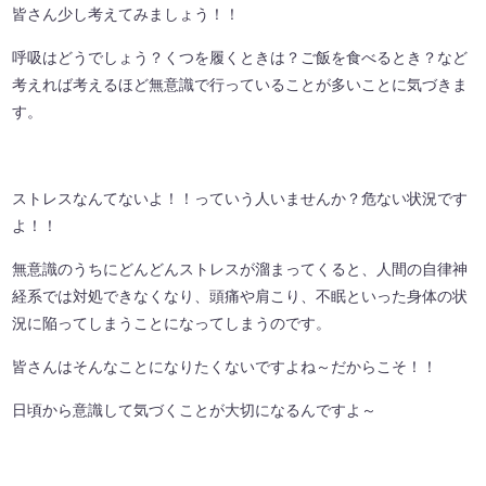
皆さん少し考えてみましょう！！
呼吸はどうでしょう？くつを履くときは？ご飯を食べるとき？など
考えれば考えるほど無意識で行っていることが多いことに気づきま
す。
ストレスなんてないよ！！っていう人いませんか？危ない状況です
よ！！
無意識のうちにどんどんストレスが溜まってくると、人間の自律神
経系では対処できなくなり、頭痛や肩こり、不眠といった身体の状
況に陥ってしまうことになってしまうのです。
皆さんはそんなことになりたくないですよね～だからこそ！！
日頃から意識して気づくことが大切になるんですよ～