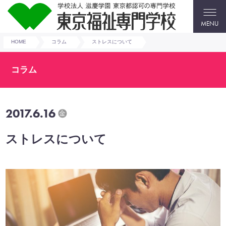
MENU
HOME
コラム
ストレスについて
コラム
2017.6.16
金
ストレスについて