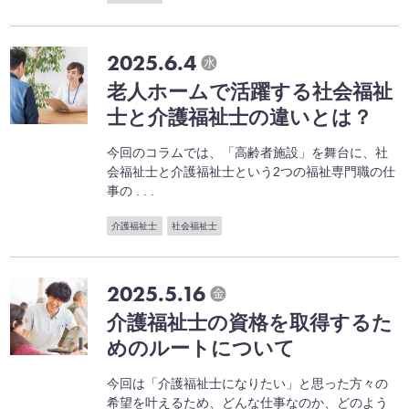
2025.6.4
水
老人ホームで活躍する社会福祉
士と介護福祉士の違いとは？
今回のコラムでは、「高齢者施設」を舞台に、社
会福祉士と介護福祉士という2つの福祉専門職の仕
事の . . .
介護福祉士
社会福祉士
2025.5.16
金
介護福祉士の資格を取得するた
めのルートについて
今回は「介護福祉士になりたい」と思った方々の
希望を叶えるため、どんな仕事なのか、どのよう