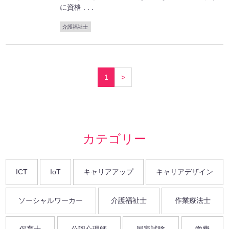
に資格 . . .
介護福祉士
1
>
カテゴリー
ICT
IoT
キャリアアップ
キャリアデザイン
ソーシャルワーカー
介護福祉士
作業療法士