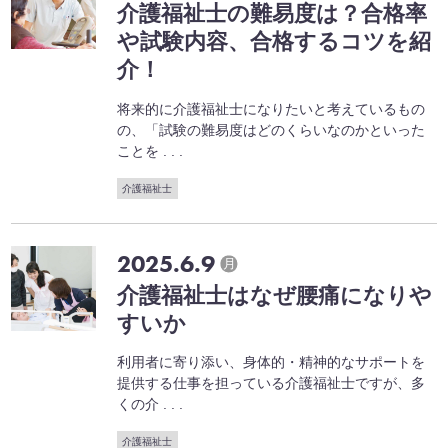
介護福祉士の難易度は？合格率
や試験内容、合格するコツを紹
介！
将来的に介護福祉士になりたいと考えているもの
の、「試験の難易度はどのくらいなのかといった
ことを . . .
介護福祉士
2025.6.9
月
介護福祉士はなぜ腰痛になりや
すいか
利用者に寄り添い、身体的・精神的なサポートを
提供する仕事を担っている介護福祉士ですが、多
くの介 . . .
介護福祉士