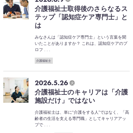
介護福祉士取得後のさらなるス
テップ「認知症ケア専門士」と
は
みなさんは「認知症ケア専門士」という言葉を聞
いたことがありますか？ これは、認知症ケアのプ
ロフ . . .
介護福祉士
2026.5.26
火
介護福祉士のキャリアは「介護
施設だけ」ではない
介護福祉士は、単に“介護をする人”ではなく、「高
齢者の生活を支える専門職」としてキャリアアッ
プで . . .