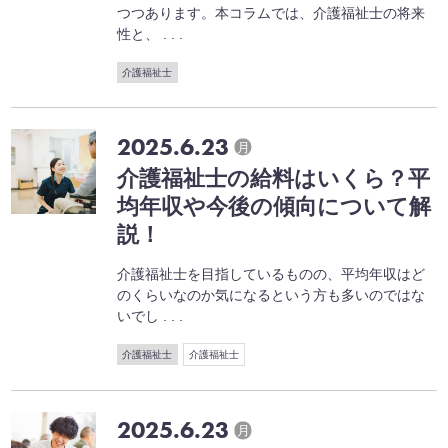
つつあります。本コラムでは、介護福祉士の将来
性と、 . . .
介護福祉士
2025.6.23
月
介護福祉士の給料はいくら？平
均年収や今後の傾向について解
説！
介護福祉士を目指しているものの、平均年収はど
のくらいなのか気になるという方も多いのではな
いでし . . .
介護福祉士
介護福祉士
2025.6.23
月