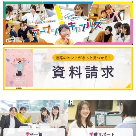
学科一覧
学費サポート