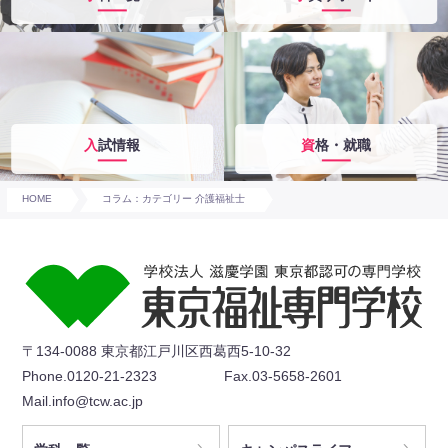
入試情報
資格・就職
HOME
コラム：カテゴリー 介護福祉士
〒134-0088 東京都江戸川区西葛西5-10-32
Phone.0120-21-2323
Fax.03-5658-2601
Mail.info@tcw.ac.jp