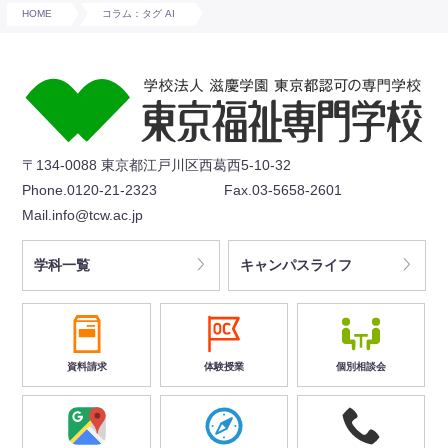
HOME
コラム：タグ AI
〒134-0088 東京都江戸川区西葛西5-10-32
Phone.0120-21-2323
Fax.03-5658-2601
Mail.info@tcw.ac.jp
学科一覧
キャンパスライフ
資料請求
体験授業
個別相談会