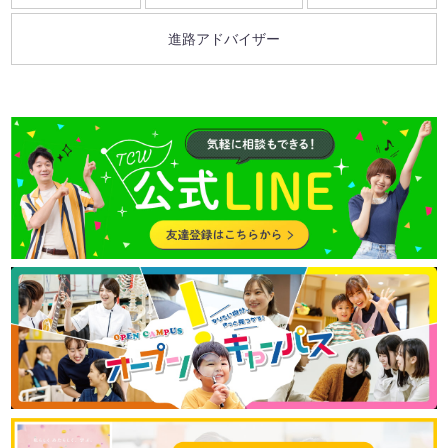
進路アドバイザー