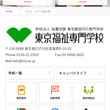
HOME
コラム：タグ 公認心理
〒134-0088 東京都江戸川区西葛西5-10-32
Phone.0120-21-2323
Fax.03-5658-2601
Mail.info@tcw.ac.jp
学科一覧
キャンパスライフ
資料請求
体験授業
個別相談会