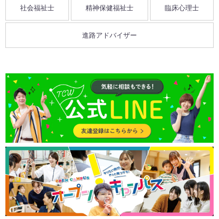
社会福祉士
精神保健福祉士
臨床心理士
進路アドバイザー