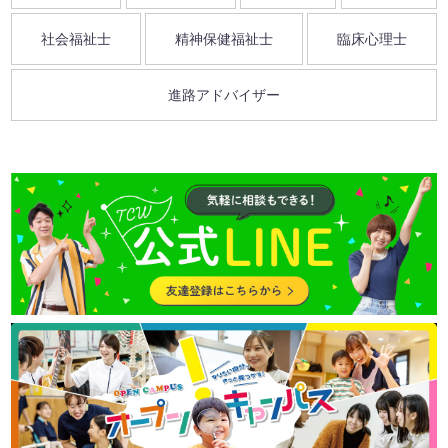
社会福祉士
精神保健福祉士
臨床心理士
進路アドバイザー