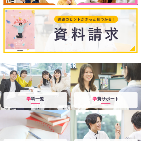
学科一覧
学費サポート