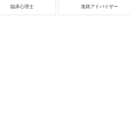
臨床心理士
進路アドバイザー