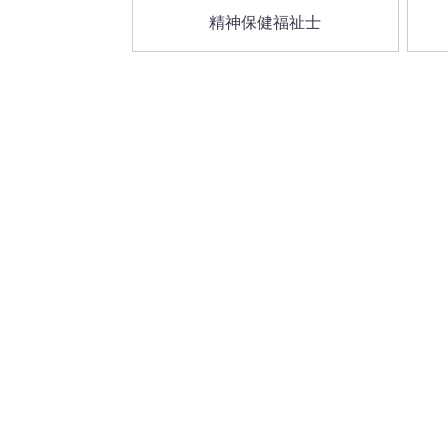
精神保健福祉士