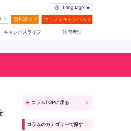
Language
ス
資料請求
オープンキャンパス
キャンパスライフ
訪問者別
コラムTOPに戻る
を
コラムのカテゴリーで探す