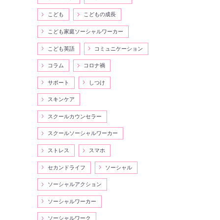
こども
こどもの成長
こども家庭ソーシャルワーカー
こども英語
コミュニケーション
コラム
コロナ禍
サポート
しつけ
スキンケア
スクールカウンセラー
スクールソーシャルワーカー
ストレス
スマホ
セカンドライフ
ソーシャル
ソーシャルアクション
ソーシャルワーカー
ソーシャルワーク