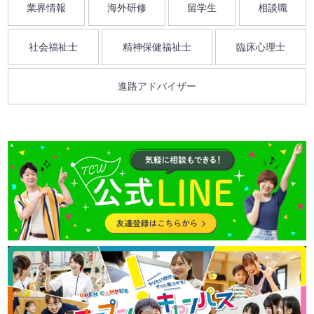
業界情報
海外研修
留学生
相談職
社会福祉士
精神保健福祉士
臨床心理士
進路アドバイザー