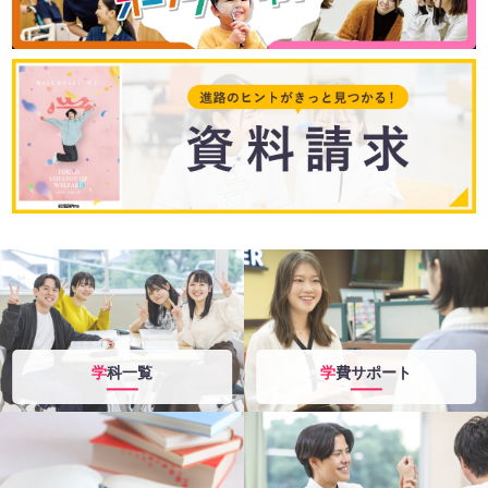
学科一覧
学費サポート