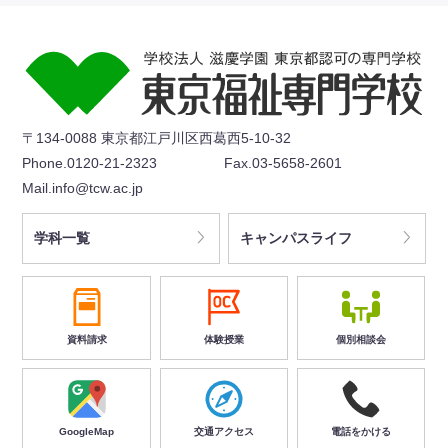
〒134-0088 東京都江戸川区西葛西5-10-32
Phone.0120-21-2323
Fax.03-5658-2601
Mail.info@tcw.ac.jp
学科一覧
キャンパスライフ
資料請求
体験授業
個別相談会
GoogleMap
交通アクセス
電話をかける