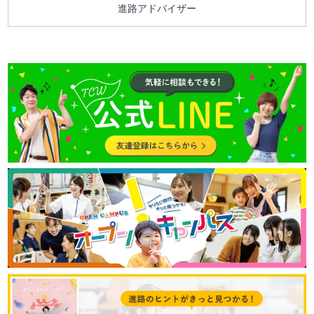
進路アドバイザー