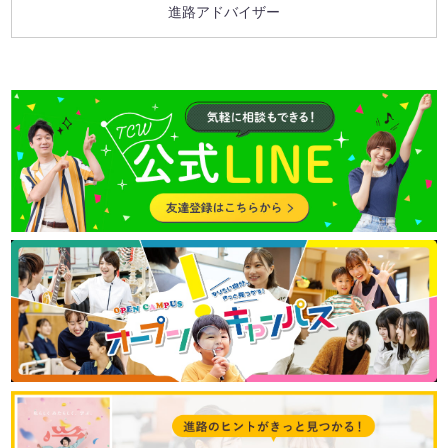
進路アドバイザー