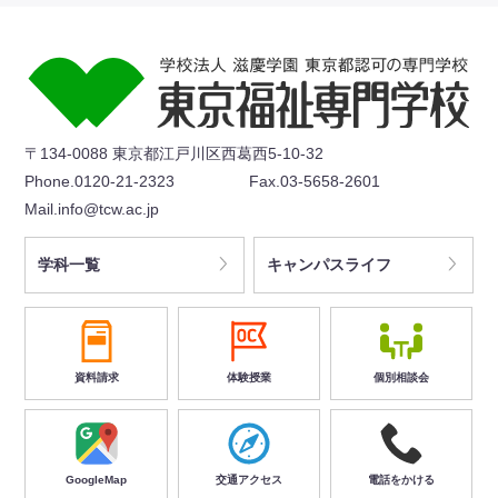
〒134-0088 東京都江戸川区西葛西5-10-32
Phone.0120-21-2323
Fax.03-5658-2601
Mail.info@tcw.ac.jp
学科一覧
キャンパスライフ
資料請求
体験授業
個別相談会
GoogleMap
交通アクセス
電話をかける