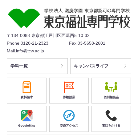
〒134-0088 東京都江戸川区西葛西5-10-32
Phone.0120-21-2323
Fax.03-5658-2601
Mail.info@tcw.ac.jp
学科一覧
キャンパスライフ
資料請求
体験授業
個別相談会
GoogleMap
交通アクセス
電話をかける