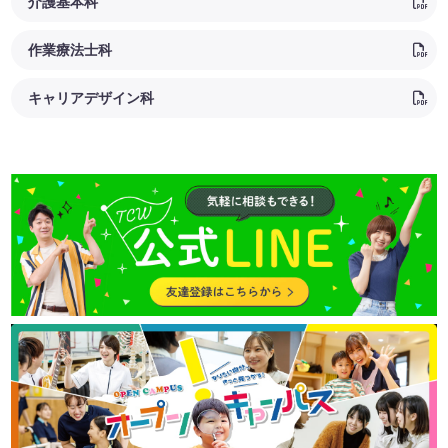
介護基本科
作業療法士科
キャリアデザイン科