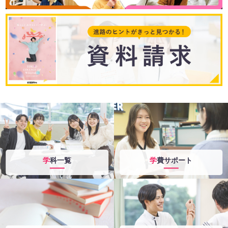
学科一覧
学費サポート