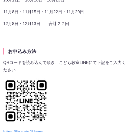
10月11日・10月18日・10月25日
11月8日・11月15日・11月22日・11月29日
12月8日・12月13日 合計２７回
お申込み方法
QRコードを読み込んで頂き、こども教室LINEにて下記をご入力く
ださい
https://lin.ee/q2Uzsps