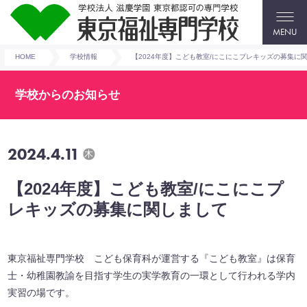
MENU
HOME
学校情報
【2024年度】こども教室/にこにこプレキッズの募集に
学校からのお知らせ
2024.4.11
木
【2024年度】こども教室/にこにこプ
レキッズの募集に関しまして
東京福祉専門学校 こども保育科が運営する『こども教室』は保育
士・幼稚園教諭を目指す学生の実学教育の一環として行われる学内
実習の場です。