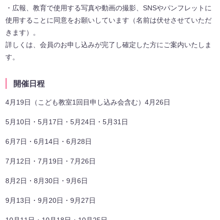
・広報、教育で使用する写真や動画の撮影、SNSやパンフレットに
使用することに同意をお願いしています（名前は伏せさせていただ
きます）。
詳しくは、会員のお申し込みが完了し確定した方にご案内いたしま
す。
開催日程
4月19日（こども教室1回目申し込み会含む）4月26日
5月10日・5月17日・5月24日・5月31日
6月7日・6月14日・6月28日
7月12日・7月19日・7月26日
8月2日・8月30日・9月6日
9月13日・9月20日・9月27日