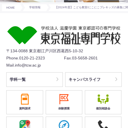
HOME
学校情報
【2024年度】こども教室/にこにこプレキッズの募集に
〒134-0088 東京都江戸川区西葛西5-10-32
Phone.0120-21-2323
Fax.03-5658-2601
Mail.info@tcw.ac.jp
学科一覧
キャンパスライフ
資料請求
体験授業
個別相談会