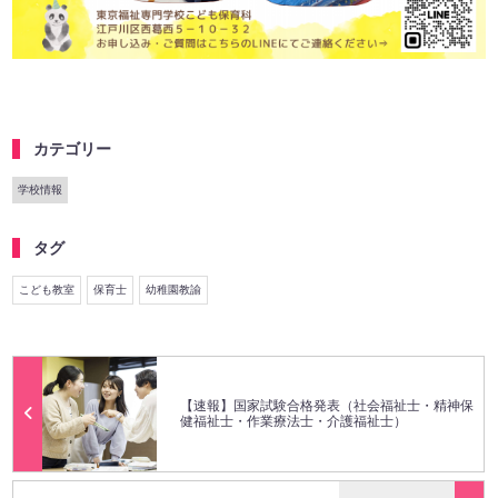
カテゴリー
学校情報
タグ
こども教室
保育士
幼稚園教諭
【速報】国家試験合格発表（社会福祉士・精神保
健福祉士・作業療法士・介護福祉士）