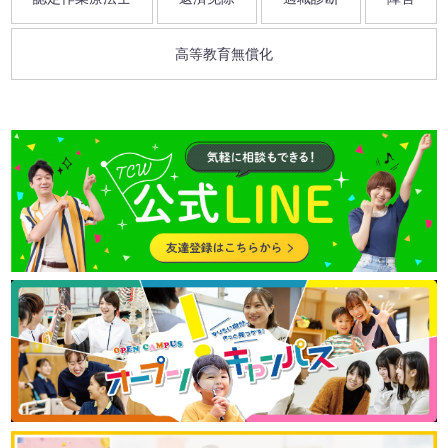
高等教育無償化