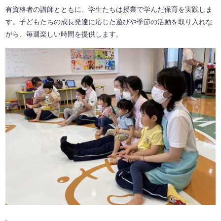
有資格者の講師とともに、学生たちは授業で学んだ保育を実践しま
す。子どもたちの成長発達に応じた遊びや季節の活動を取り入れな
がら、毎週楽しい時間を提供します。