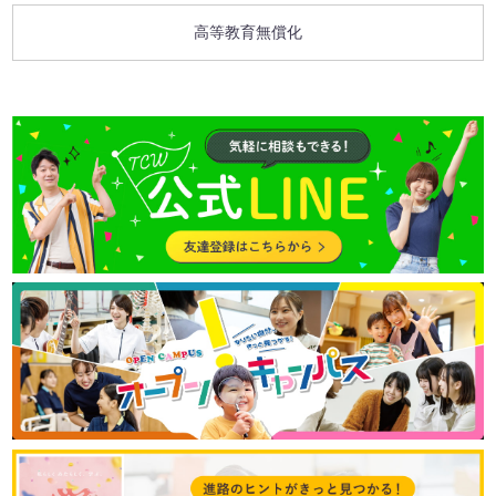
高等教育無償化