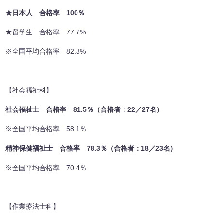
★日本人 合格率 100％
★留学生 合格率 77.7%
※全国平均合格率 82.8%
【社会福祉科】
社会福祉士 合格率 81.5％（合格者：22／27名）
※全国平均合格率 58.1％
精神保健福祉士 合格率 78.3％（合格者：18／23名）
※全国平均合格率 70.4％
【作業療法士科】