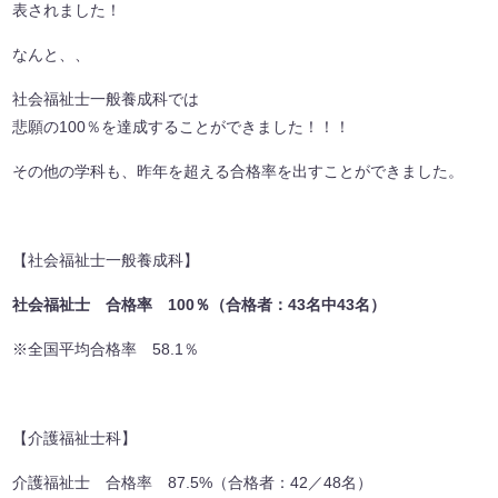
表されました！
なんと、、
社会福祉士一般養成科では
悲願の100％を達成することができました！！！
その他の学科も、昨年を超える合格率を出すことができました。
【社会福祉士一般養成科】
社会福祉士 合格率 100％（合格者：43名中43名）
※全国平均合格率 58.1％
【介護福祉士科】
介護福祉士 合格率 87.5%（合格者：42／48名）