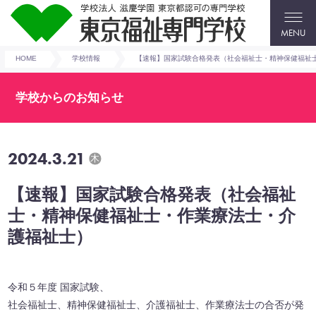
MENU
HOME
学校情報
【速報】国家試験合格発表（社会福祉士・精神保健福祉
学校からのお知らせ
2024.3.21
木
【速報】国家試験合格発表（社会福祉
士・精神保健福祉士・作業療法士・介
護福祉士）
令和５年度 国家試験、
社会福祉士、精神保健福祉士、介護福祉士、作業療法士の合否が発