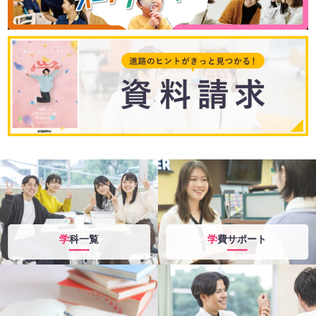
学科一覧
学費サポート