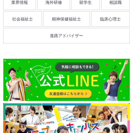
業界情報
海外研修
留学生
相談職
社会福祉士
精神保健福祉士
臨床心理士
進路アドバイザー