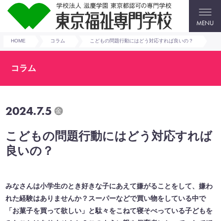
MENU
HOME
コラム
こどもの問題行動にはどう対応すれば良いの？
コラム
2024.7.5
金
こどもの問題行動にはどう対応すれば
良いの？
みなさんは小学生のとき好きな子にあえて嫌がることをして、嫌わ
れた経験はありませんか？スーパーなどで買い物をしている中で
「お菓子を買って欲しい」と駄々をこねて寝そべっている子どもを