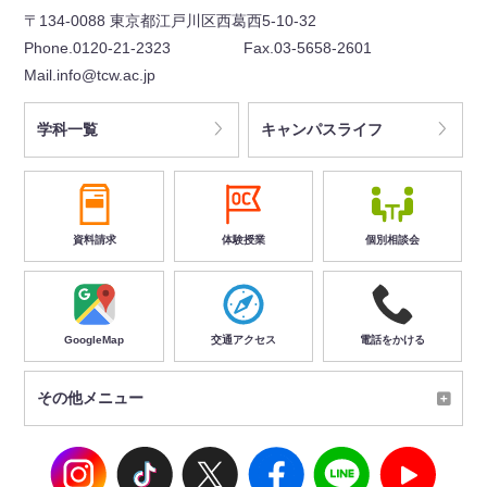
〒134-0088 東京都江戸川区西葛西5-10-32
Phone.0120-21-2323
Fax.03-5658-2601
Mail.info@tcw.ac.jp
学科一覧
キャンパスライフ
資料請求
体験授業
個別相談会
GoogleMap
交通アクセス
電話をかける
その他メニュー