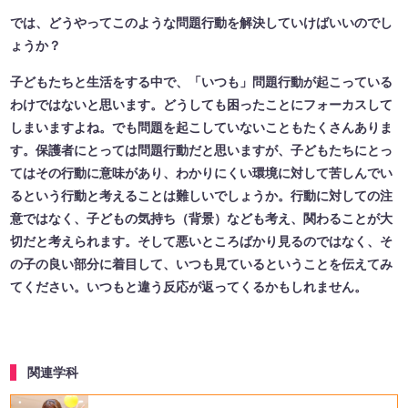
では、どうやってこのような問題行動を解決していけばいいのでし
ょうか？
子どもたちと生活をする中で、「いつも」問題行動が起こっている
わけではないと思います。どうしても困ったことにフォーカスして
しまいますよね。でも問題を起こしていないこともたくさんありま
す。保護者にとっては問題行動だと思いますが、子どもたちにとっ
てはその行動に意味があり、わかりにくい環境に対して苦しんでい
るという行動と考えることは難しいでしょうか。行動に対しての注
意ではなく、子どもの気持ち（背景）なども考え、関わることが大
切だと考えられます。そして悪いところばかり見るのではなく、そ
の子の良い部分に着目して、いつも見ているということを伝えてみ
てください。いつもと違う反応が返ってくるかもしれません。
関連学科