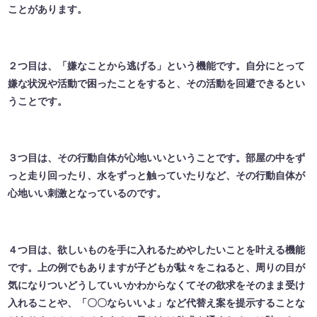
ことがあります。
２つ目は、「嫌なことから逃げる」という機能です。自分にとって
嫌な状況や活動で困ったことをすると、その活動を回避できるとい
うことです。
３つ目は、その行動自体が心地いいということです。部屋の中をず
っと走り回ったり、水をずっと触っていたりなど、その行動自体が
心地いい刺激となっているのです。
４つ目は、欲しいものを手に入れるためやしたいことを叶える機能
です。上の例でもありますが子どもが駄々をこねると、周りの目が
気になりついどうしていいかわからなくてその欲求をそのまま受け
入れることや、「〇〇ならいいよ」など代替え案を提示することな