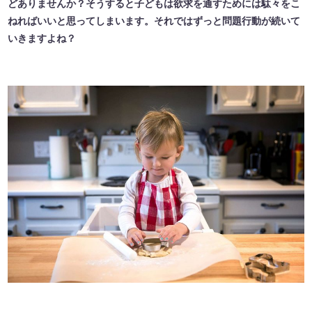
どありませんか？そうすると子どもは欲求を通すためには駄々をこ
ねればいいと思ってしまいます。それではずっと問題行動が続いて
いきますよね？