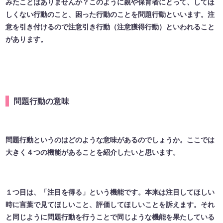
みたことはありませんか？このように親や保育者にとって、してほ
しくない行動のこと、困った行動のことを問題行動といいます。注
意を引き付けるので注意引き行動（注意獲得行動）といわれること
があります。
問題行動の意味
問題行動というのはどのような意味があるのでしょうか。ここでは
大きく４つの機能があることを紹介したいと思います。
１つ目は、「注目を得る」という機能です。本来は注目してほしい
時に言葉で見てほしいこと、評価してほしいことを訴えます。それ
と同じように問題行動を行うことで同じような機能を果たしている