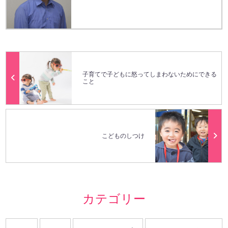
子育てで子どもに怒ってしまわないためにできる
こと
こどものしつけ
カテゴリー