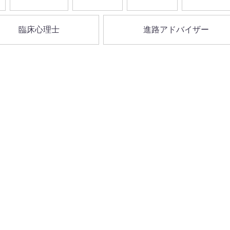
臨床心理士
進路アドバイザー