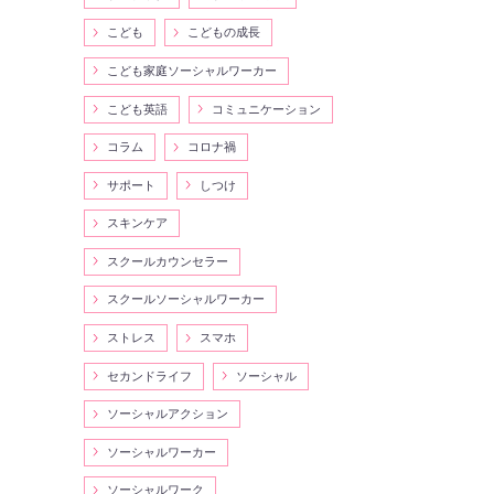
こども
こどもの成長
こども家庭ソーシャルワーカー
こども英語
コミュニケーション
コラム
コロナ禍
サポート
しつけ
スキンケア
スクールカウンセラー
スクールソーシャルワーカー
ストレス
スマホ
セカンドライフ
ソーシャル
ソーシャルアクション
ソーシャルワーカー
ソーシャルワーク