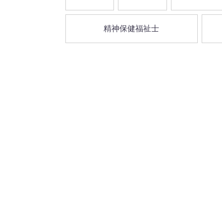
精神保健福祉士