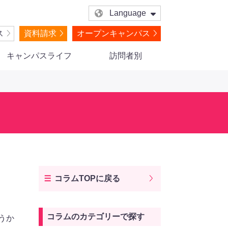
Language
ス
資料請求
オープンキャンパス
キャンパスライフ
訪問者別
コラムTOPに戻る
コラムのカテゴリーで探す
うか