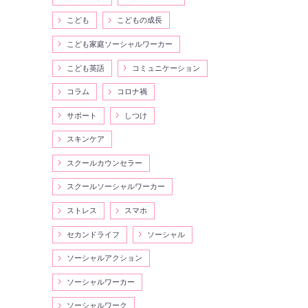
こども
こどもの成長
こども家庭ソーシャルワーカー
こども英語
コミュニケーション
コラム
コロナ禍
サポート
しつけ
スキンケア
スクールカウンセラー
スクールソーシャルワーカー
ストレス
スマホ
セカンドライフ
ソーシャル
ソーシャルアクション
ソーシャルワーカー
ソーシャルワーク