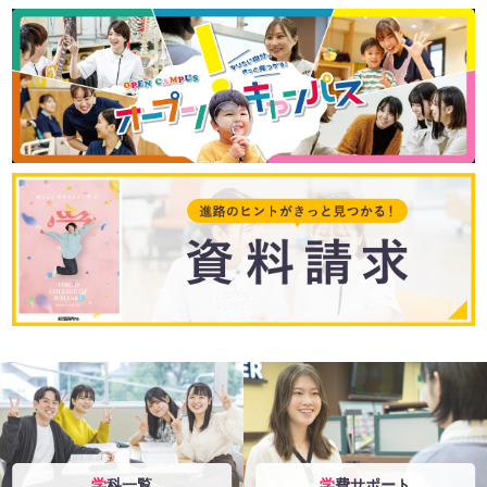
学科一覧
学費サポート