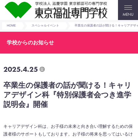
MENU
HOME
スペシャルイベント
卒業生の保護者の話が聞ける！キャリアデザ
学校からのお知らせ
2025.4.25
金
卒業生の保護者の話が聞ける！キャリ
アデザイン科『特別保護者会つき進学
説明会』開催
キャリアデザイン科は、お子様の未来と向き合い理解するための保
護者様のサポートもしております。お子様の将来を思ってはいるけ