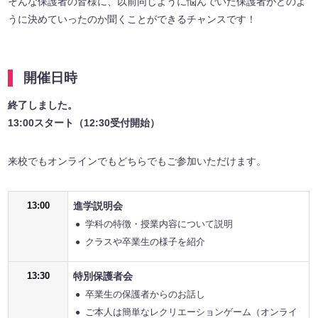
そんな保護者の皆様に、以前同じように悩んでいた保護者がどのよ
うに決めていったのか聞くことができるチャンスです！
開催日時
終了しました。
13:00スタート（12:30受付開始）
来校でもオンラインでもどちらでもご参加いただけます。
13:00
進学説明会
学科の特徴・授業内容について説明
クラスや卒業生の様子を紹介
13:30
特別保護者会
卒業生の保護者からのお話し
ご本人は簡単なレクリエーションゲーム（オンライ