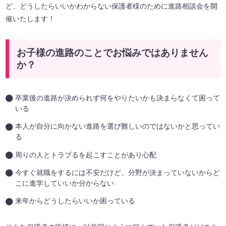
ど、どうしたらいいかわからない保護者様のために進路相談会を開
催いたします！
お子様の進路のことでお悩みではありません
か？
卒業後の進路が決められず何をやりたいかも決まらなくて困って
いる
本人が自分に向かない進路を選び難しいのではないかと思ってい
る
周りの人とトラブるを起こすことがあり心配
今すぐ就職をするには不安だけど、分野が決まっていないからど
こに進学していいか分からない
来年からどうしたらいいか困っている