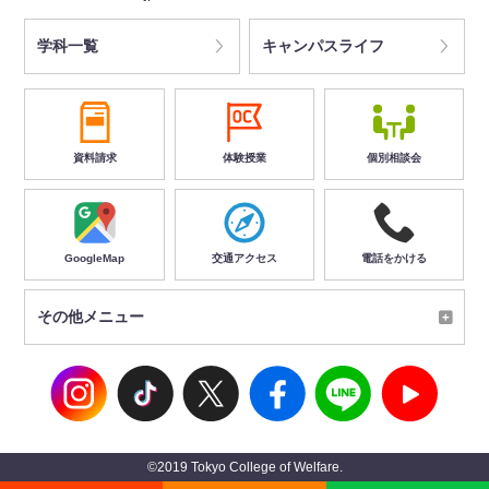
学科一覧
キャンパスライフ
資料請求
体験授業
個別相談会
GoogleMap
交通アクセス
電話をかける
その他メニュー
©2019 Tokyo College of Welfare.