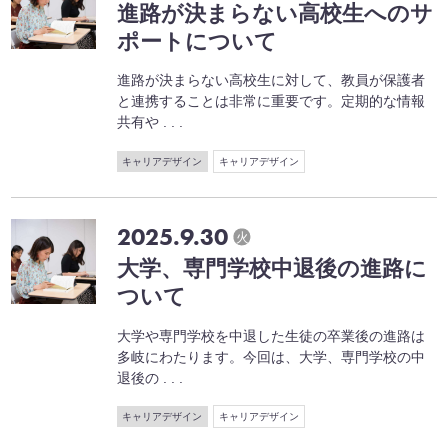
進路が決まらない高校生へのサ
ポートについて
進路が決まらない高校生に対して、教員が保護者
と連携することは非常に重要です。定期的な情報
共有や . . .
キャリアデザイン
キャリアデザイン
2025.9.30
火
大学、専門学校中退後の進路に
ついて
大学や専門学校を中退した生徒の卒業後の進路は
多岐にわたります。今回は、大学、専門学校の中
退後の . . .
キャリアデザイン
キャリアデザイン