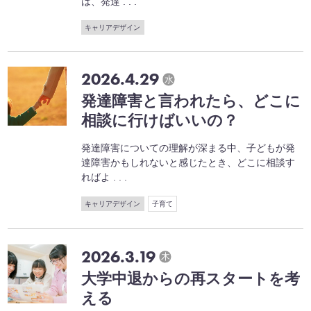
は、発達 . . .
キャリアデザイン
2026.4.29
水
発達障害と言われたら、どこに
相談に行けばいいの？
発達障害についての理解が深まる中、子どもが発
達障害かもしれないと感じたとき、どこに相談す
ればよ . . .
キャリアデザイン
子育て
2026.3.19
木
大学中退からの再スタートを考
える