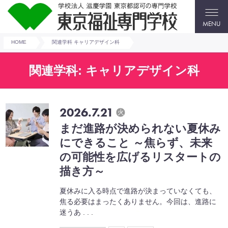
MENU
HOME
関連学科 キャリアデザイン科
関連学科: キャリアデザイン科
2026.7.21
火
まだ進路が決められない夏休み
にできること ～焦らず、未来
の可能性を広げるリスタートの
描き方～
夏休みに入る時点で進路が決まっていなくても、
焦る必要はまったくありません。今回は、進路に
迷うあ . . .