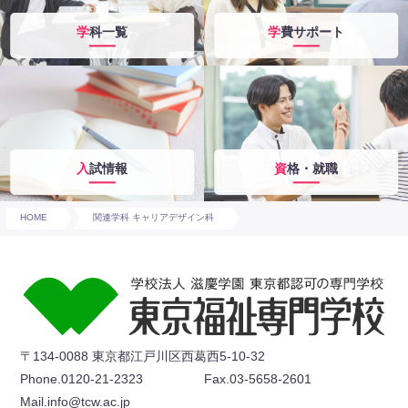
学科一覧
学費サポート
入試情報
資格・就職
HOME
関連学科 キャリアデザイン科
〒134-0088 東京都江戸川区西葛西5-10-32
Phone.0120-21-2323
Fax.03-5658-2601
Mail.info@tcw.ac.jp