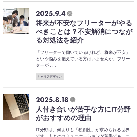
2025.9.4
木
将来が不安なフリーターがやる
べきことは？不安解消につなが
る対処法を紹介
「フリーターで働いているけれど、将来が不安」
という悩みを抱えている方はいませんか。フリー
ターが . . .
キャリアデザイン
2025.8.18
月
人付き合いが苦手な方にIT分野
がおすすめの理由
IT分野は、何よりも「独創性」が求められる世界
です。人とのコミュニケーションが苦手でも、コ