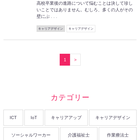
高校卒業後の進路について悩むことは決して珍し
いことではありません。むしろ、多くの人がその
壁にぶ . . .
キャリアデザイン
キャリアデザイン
1
>
カテゴリー
ICT
IoT
キャリアアップ
キャリアデザイン
ソーシャルワーカー
介護福祉士
作業療法士