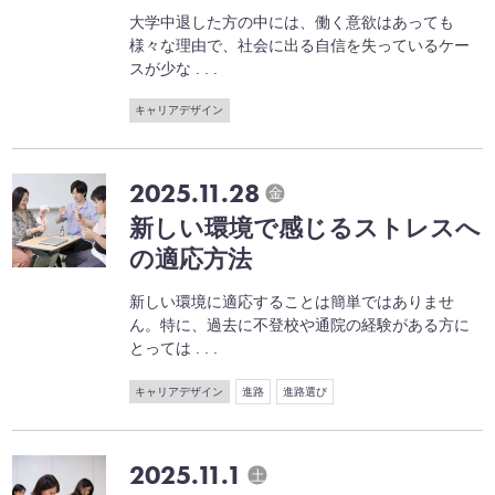
大学中退した方の中には、働く意欲はあっても
様々な理由で、社会に出る自信を失っているケー
スが少な . . .
キャリアデザイン
2025.11.28
金
新しい環境で感じるストレスへ
の適応方法
新しい環境に適応することは簡単ではありませ
ん。特に、過去に不登校や通院の経験がある方に
とっては . . .
キャリアデザイン
進路
進路選び
2025.11.1
土