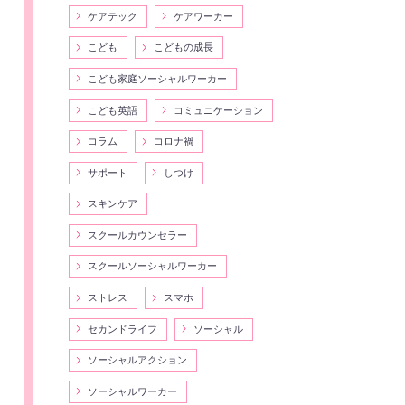
ケアテック
ケアワーカー
こども
こどもの成長
こども家庭ソーシャルワーカー
こども英語
コミュニケーション
コラム
コロナ禍
サポート
しつけ
スキンケア
スクールカウンセラー
スクールソーシャルワーカー
ストレス
スマホ
セカンドライフ
ソーシャル
ソーシャルアクション
ソーシャルワーカー