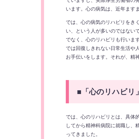
ていますし、実際厚生労働省の発
います。心の病気は、近年ます
では、心の病気のリハビリをき
い、という人が多いのではない
でなく、心のリハビリも行いま
では回復しきれない日常生活や
お手伝いをします。それが、精
■
「心のリハビリ
では、心のリハビリとは、具体
してから精神科病院に就職し、
ってきました。