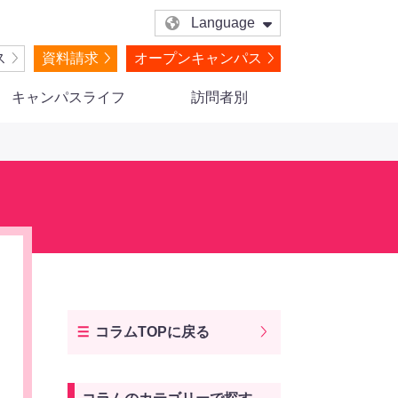
Language
ス
資料請求
オープンキャンパス
キャンパスライフ
訪問者別
コラムTOPに戻る