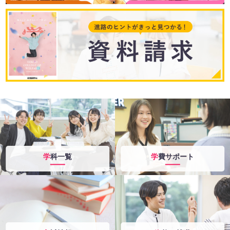
学科一覧
学費サポート