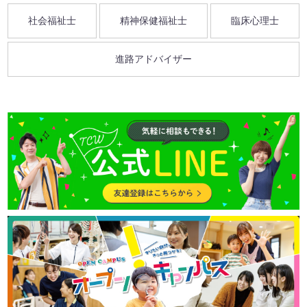
社会福祉士
精神保健福祉士
臨床心理士
進路アドバイザー