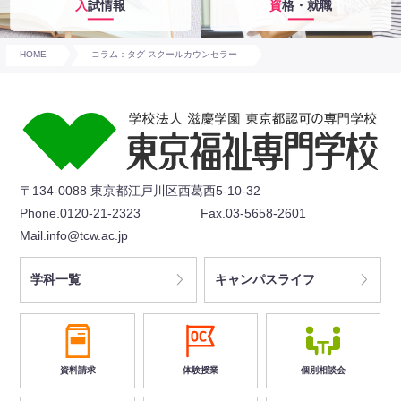
入試情報
資格・就職
HOME
コラム：タグ スクールカウンセラー
〒134-0088 東京都江戸川区西葛西5-10-32
Phone.0120-21-2323
Fax.03-5658-2601
Mail.info@tcw.ac.jp
学科一覧
キャンパスライフ
資料請求
体験授業
個別相談会