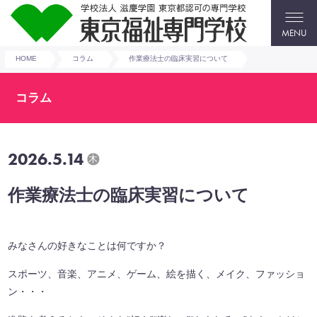
MENU
HOME
コラム
作業療法士の臨床実習について
コラム
2026.5.14
木
作業療法士の臨床実習について
みなさんの好きなことは何ですか？
スポーツ、音楽、アニメ、ゲーム、絵を描く、メイク、ファッショ
ン・・・