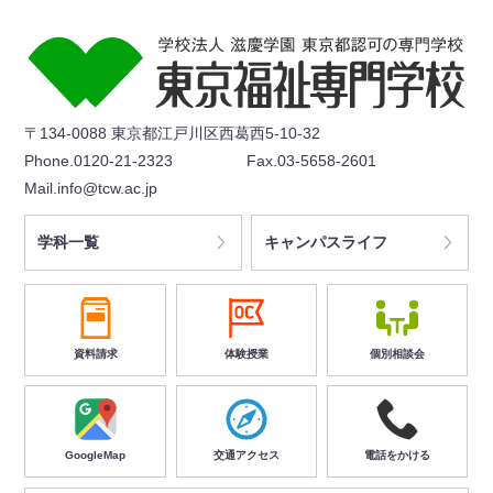
〒134-0088 東京都江戸川区西葛西5-10-32
Phone.0120-21-2323
Fax.03-5658-2601
Mail.info@tcw.ac.jp
学科一覧
キャンパスライフ
資料請求
体験授業
個別相談会
GoogleMap
交通アクセス
電話をかける