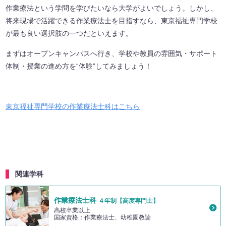
作業療法という学問を学びたいなら大学がよいでしょう。しかし、
将来現場で活躍できる作業療法士を目指すなら、東京福祉専門学校
が最も良い選択肢の一つだといえます。
まずはオープンキャンパスへ行き、学校や教員の雰囲気・サポート
体制・授業の進め方を“体験”してみましょう！
東京福祉専門学校の作業療法士科はこちら
関連学科
作業療法士科
４年制【高度専門士】
高校卒業以上
国家資格：作業療法士、幼稚園教諭