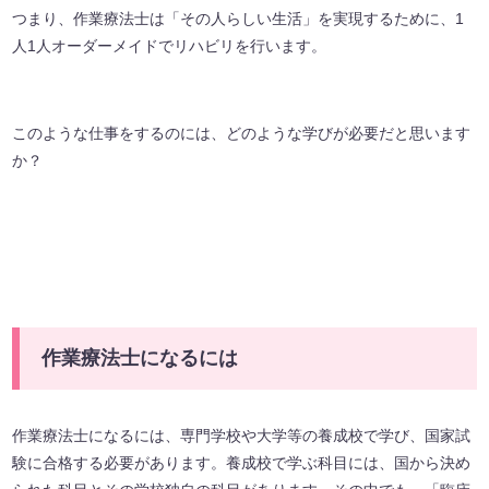
つまり、作業療法士は「その人らしい生活」を実現するために、1
人1人オーダーメイドでリハビリを行います。
このような仕事をするのには、どのような学びが必要だと思います
か？
作業療法士になるには
作業療法士になるには、専門学校や大学等の養成校で学び、国家試
験に合格する必要があります。養成校で学ぶ科目には、国から決め