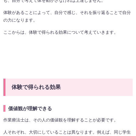
も、自分で考えて体を動かさなければ上達しません。
体験があることによって、自分で感じ、それを振り返ることで自分
の力になります。
ここからは、体験で得られる効果について考えていきます。
体験で得られる効果
価値観が理解できる
作業療法士は、その人の価値観を理解することが必要です。
人それぞれ、大切にしていることは異なります。例えば、同じ学生