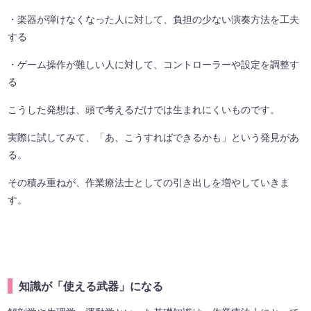
・楽器が弾けなくなった人に対して、負担の少ない演奏方法を工夫
する
・ゲーム操作が難しい人に対して、コントローラーや設定を調整す
る
こうした発想は、頭で考えるだけでは生まれにくいものです。
実際に試してみて、「あ、こうすればできるかも」という発見があ
る。
その積み重ねが、作業療法士としての引き出しを増やしていきま
す。
知識が「使える武器」になる