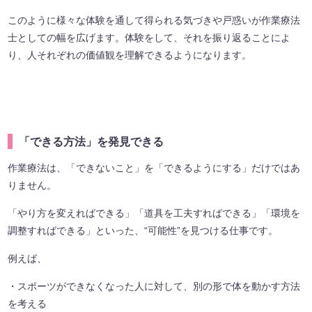
このように様々な体験を通して得られる気づきや戸惑いが作業療法
士としての幅を広げます。体験をして、それを振り返ることによ
り、人それぞれの価値観を理解できるようになります。
「できる方法」を発見できる
作業療法は、「できないこと」を「できるようにする」だけではあ
りません。
「やり方を変えればできる」「道具を工夫すればできる」「環境を
調整すればできる」といった、“可能性”を見つける仕事です。
例えば、
・スポーツができなくなった人に対して、別の形で体を動かす方法
を考える