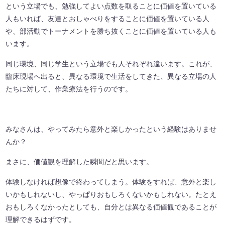
という立場でも、勉強してよい点数を取ることに価値を置いている
人もいれば、友達とおしゃべりをすることに価値を置いている人
や、部活動でトーナメントを勝ち抜くことに価値を置いている人も
います。
同じ環境、同じ学生という立場でも人それぞれ違います。これが、
臨床現場へ出ると、異なる環境で生活をしてきた、異なる立場の人
たちに対して、作業療法を行うのです。
みなさんは、やってみたら意外と楽しかったという経験はありませ
んか？
まさに、価値観を理解した瞬間だと思います。
体験しなければ想像で終わってしまう。体験をすれば、意外と楽し
いかもしれないし、やっぱりおもしろくないかもしれない。たとえ
おもしろくなかったとしても、自分とは異なる価値観であることが
理解できるはずです。