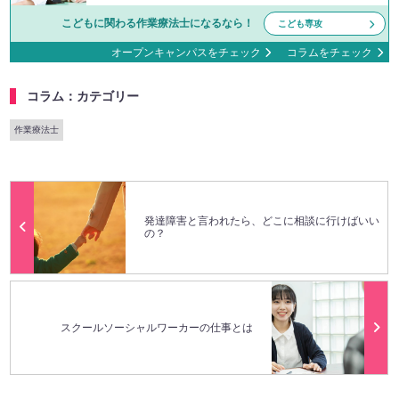
こどもに関わる作業療法士になるなら！
こども専攻
オープンキャンパスをチェック
コラムをチェック
コラム：カテゴリー
作業療法士
発達障害と言われたら、どこに相談に行けばいい
の？
スクールソーシャルワーカーの仕事とは