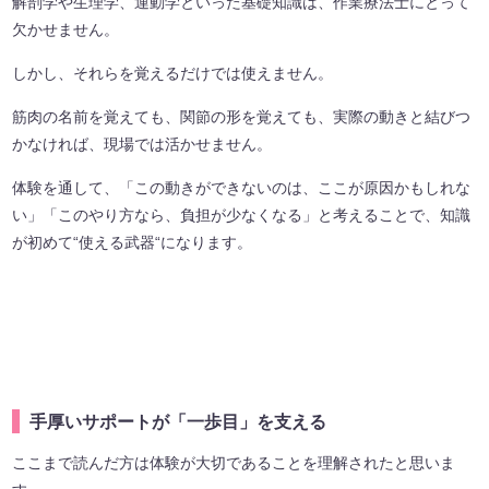
解剖学や生理学、運動学といった基礎知識は、作業療法士にとって
欠かせません。
しかし、それらを覚えるだけでは使えません。
筋肉の名前を覚えても、関節の形を覚えても、実際の動きと結びつ
かなければ、現場では活かせません。
体験を通して、「この動きができないのは、ここが原因かもしれな
い」「このやり方なら、負担が少なくなる」と考えることで、知識
が初めて“使える武器“になります。
手厚いサポートが「一歩目」を支える
ここまで読んだ方は体験が大切であることを理解されたと思いま