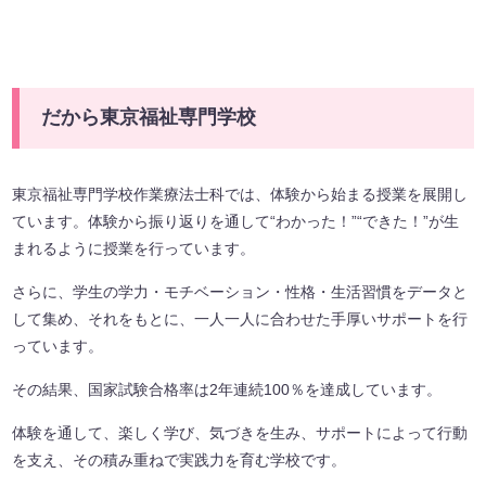
だから東京福祉専門学校
東京福祉専門学校作業療法士科では、体験から始まる授業を展開し
ています。体験から振り返りを通して“わかった！”“できた！”が生
まれるように授業を行っています。
さらに、学生の学力・モチベーション・性格・生活習慣をデータと
して集め、それをもとに、一人一人に合わせた手厚いサポートを行
っています。
その結果、国家試験合格率は2年連続100％を達成しています。
体験を通して、楽しく学び、気づきを生み、サポートによって行動
を支え、その積み重ねで実践力を育む学校です。