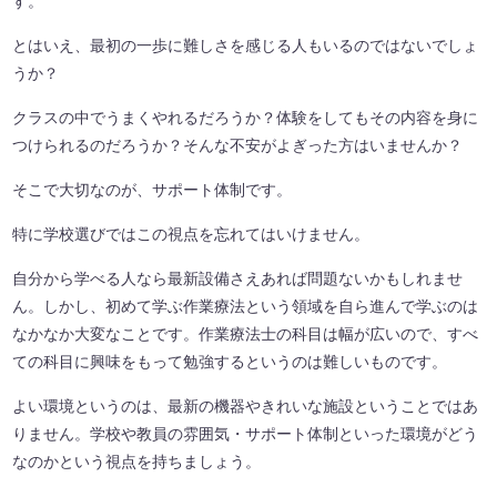
す。
とはいえ、最初の一歩に難しさを感じる人もいるのではないでしょ
うか？
クラスの中でうまくやれるだろうか？体験をしてもその内容を身に
つけられるのだろうか？そんな不安がよぎった方はいませんか？
そこで大切なのが、サポート体制です。
特に学校選びではこの視点を忘れてはいけません。
自分から学べる人なら最新設備さえあれば問題ないかもしれませ
ん。しかし、初めて学ぶ作業療法という領域を自ら進んで学ぶのは
なかなか大変なことです。作業療法士の科目は幅が広いので、すべ
ての科目に興味をもって勉強するというのは難しいものです。
よい環境というのは、最新の機器やきれいな施設ということではあ
りません。学校や教員の雰囲気・サポート体制といった環境がどう
なのかという視点を持ちましょう。