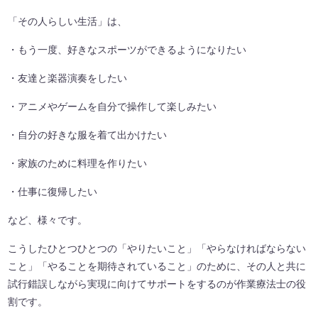
「その人らしい生活」は、
・もう一度、好きなスポーツができるようになりたい
・友達と楽器演奏をしたい
・アニメやゲームを自分で操作して楽しみたい
・自分の好きな服を着て出かけたい
・家族のために料理を作りたい
・仕事に復帰したい
など、様々です。
こうしたひとつひとつの「やりたいこと」「やらなければならない
こと」「やることを期待されていること」のために、その人と共に
試行錯誤しながら実現に向けてサポートをするのが作業療法士の役
割です。