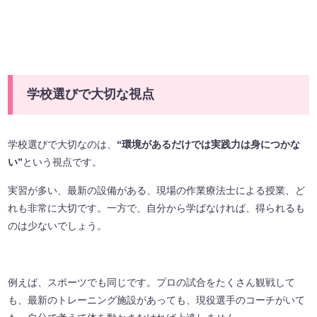
学校選びで大切な視点
学校選びで大切なのは、
“環境があるだけでは実践力は身につかな
い”
という視点です。
実習が多い、最新の設備がある、現場の作業療法士による授業、ど
れも非常に大切です。一方で、自分から学ばなければ、得られるも
のは少ないでしょう。
例えば、スポーツでも同じです。プロの試合をたくさん観戦して
も、最新のトレーニング施設があっても、現役選手のコーチがいて