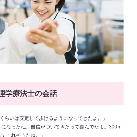
理学療法士の会話
ｍくらいは安定して歩けるようになってきたよ。」
になったね。自信がついてきたって喜んでたよ。300ｍ
ってこれそうだね。」