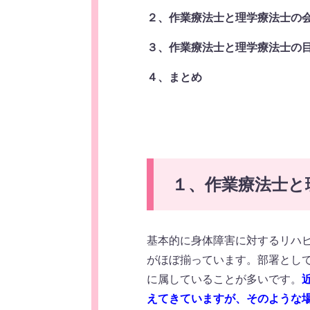
２、作業療法士と理学療法士の
３、作業療法士と理学療法士の
４、まとめ
１、作業療法士と
基本的に身体障害に対するリハ
がほぼ揃っています。部署として
に属していることが多いです。
えてきていますが、そのような場