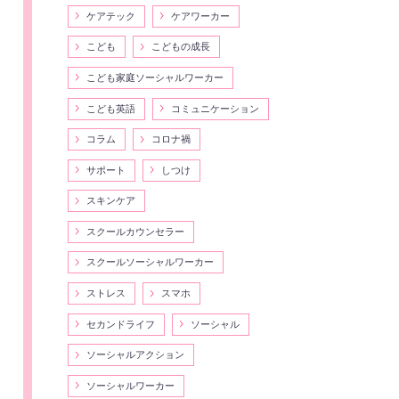
ケアテック
ケアワーカー
こども
こどもの成長
こども家庭ソーシャルワーカー
こども英語
コミュニケーション
コラム
コロナ禍
サポート
しつけ
スキンケア
スクールカウンセラー
スクールソーシャルワーカー
ストレス
スマホ
セカンドライフ
ソーシャル
ソーシャルアクション
ソーシャルワーカー