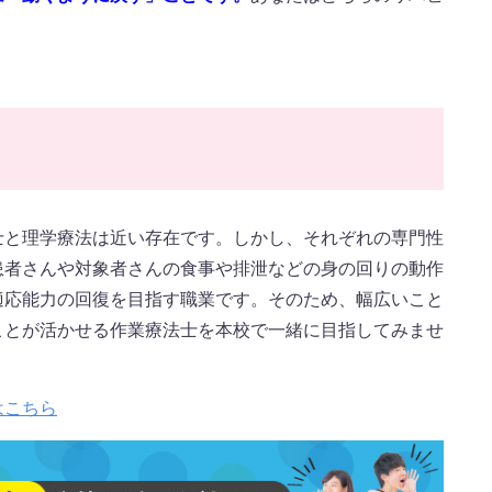
士と理学療法は近い存在です。しかし、それぞれの専門性
患者さんや対象者さんの
食事や排泄などの身の回りの動作
適応能力の回復を目指す職業です。そのため、幅広いこと
ことが活かせる作業療法士を本校で一緒に目指してみませ
はこちら