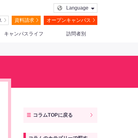
Language
ス
資料請求
オープンキャンパス
キャンパスライフ
訪問者別
コラムTOPに戻る