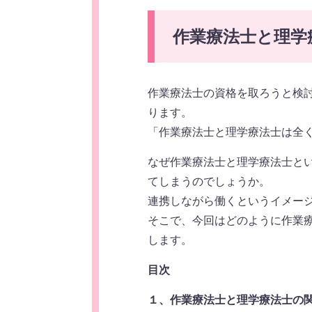
作業療法士と理学
作業療法士の資格を取ろうと検
ります。
「作業療法士と理学療法士は全
なぜ作業療法士と理学療法士と
てしまうのでしょうか。
連携しながら働くというイメー
そこで、今回はどのように作業
します。
目次
１、作業療法士と理学療法士の