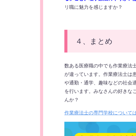
リ職に魅力を感じますか？
４、まとめ
数ある医療職の中でも作業療法
が違っています。作業療法士は
や通勤・通学、趣味などの社会
を行います。みなさんの好きな
んか？
作業療法士の専門学校について