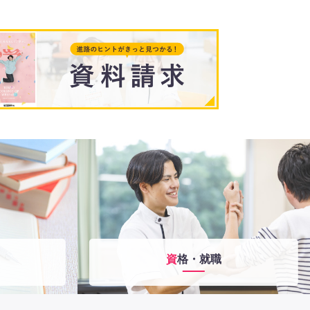
資格・就職