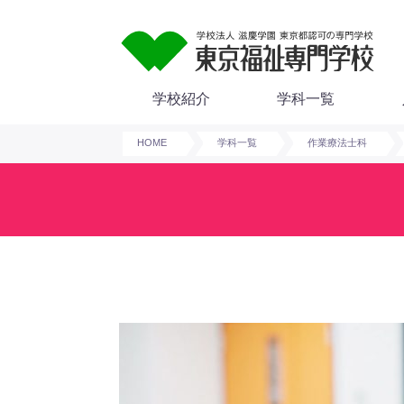
学校紹介
学科一覧
HOME
学科一覧
作業療法士科