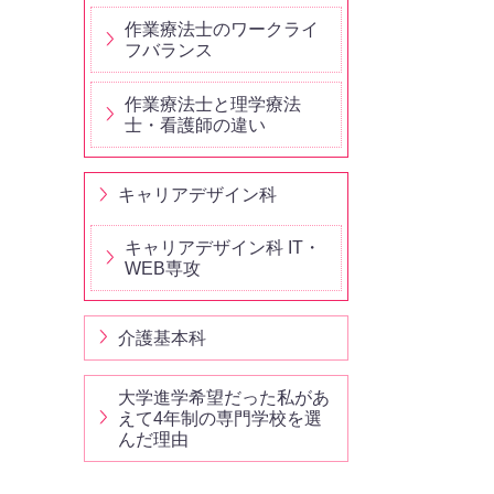
作業療法士のワークライ
フバランス
作業療法⼠と理学療法
⼠・看護師の違い
キャリアデザイン科
キャリアデザイン科 IT・
WEB専攻
介護基本科
大学進学希望だった私があ
えて4年制の専門学校を選
んだ理由