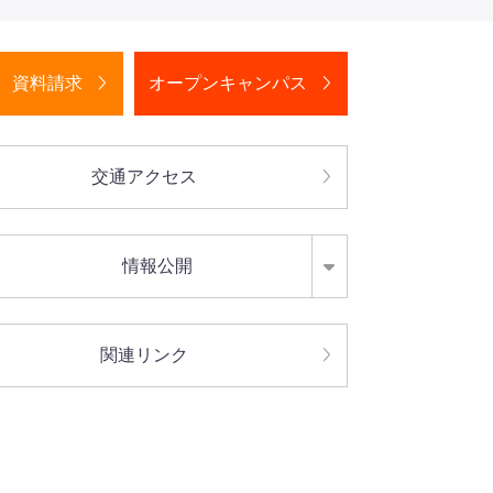
資料請求
オープンキャンパス
交通アクセス
情報公開
関連リンク