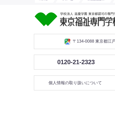
〒134-0088 東京都江
0120-21-2323
個人情報の取り扱いについて