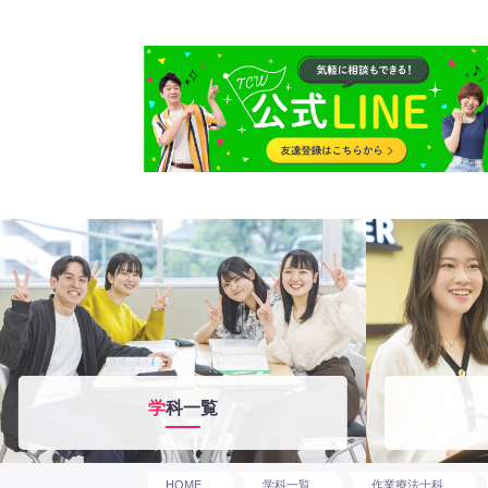
学科一覧
HOME
学科一覧
作業療法士科