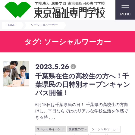
MENU
HOME
ソーシャルワーカー
タグ: ソーシャルワーカー
2023.5.26
金
千葉県在住の高校生の方へ！千
葉県民の日特別オープンキャン
パス開催！
6月15日は千葉県民の日！ 千葉県の高校生の方向
けに、平日ならではのリアルな学校生活を体感で
きる特 . . .
スペシャルイベント
受験生の方へ
ソーシャルワーカー