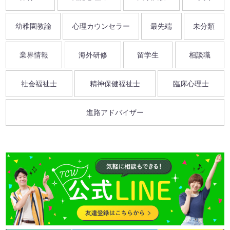
幼稚園教諭
心理カウンセラー
最先端
未分類
業界情報
海外研修
留学生
相談職
社会福祉士
精神保健福祉士
臨床心理士
進路アドバイザー