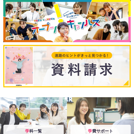
学科一覧
学費サポート