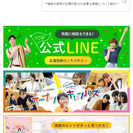
〜福祉や保育の仕事の収入や必要な資格について紹介〜