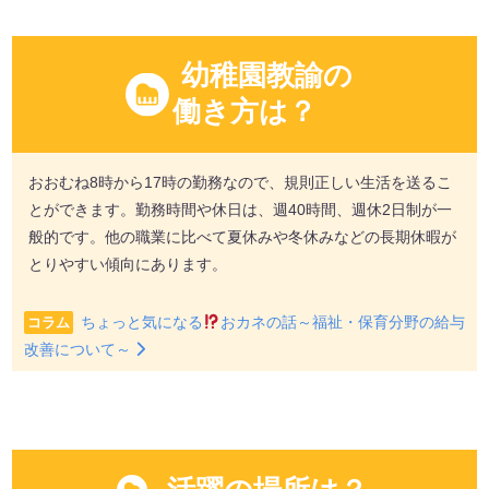
幼稚園教諭の
働き方は？
おおむね8時から17時の勤務なので、規則正しい生活を送るこ
とができます。勤務時間や休日は、週40時間、週休2日制が一
般的です。他の職業に比べて夏休みや冬休みなどの長期休暇が
とりやすい傾向にあります。
ちょっと気になる
おカネの話～福祉・保育分野の給与
コラム
改善について～