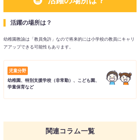
活躍の場所は？
活躍の場所は？
幼稚園教諭は「教員免許」なので将来的には小学校の教員にキャリ
アアップできる可能性もあります。
児童分野
幼稚園、特別支援学校（非常勤）、こども園、
学童保育など
関連コラム一覧