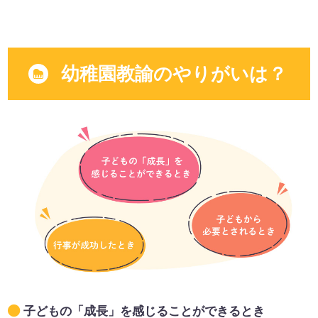
幼稚園教諭のやりがいは？
子どもの「成長」を感じることができるとき