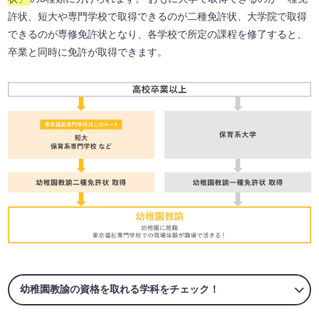
許状、短大や専門学校で取得できるのが二種免許状、大学院で取得
できるのが専修免許状となり、各学校で所定の課程を修了すると、
卒業と同時に免許が取得できます。
幼稚園教諭の資格を取れる学科をチェック！