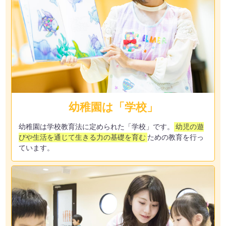
幼稚園は「学校」
幼稚園は学校教育法に定められた「学校」です。
幼児の遊
びや生活を通じて生きる力の基礎を育む
ための教育を行っ
ています。