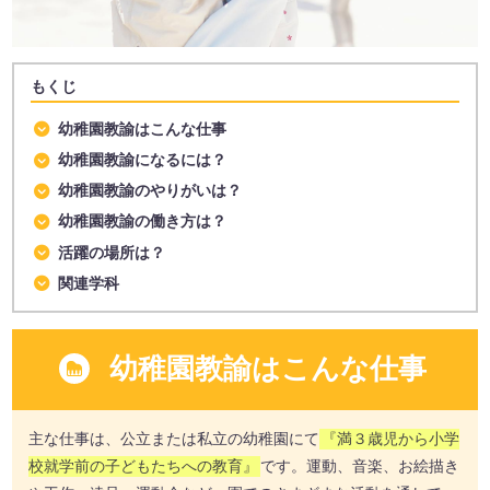
もくじ
幼稚園教諭はこんな仕事
幼稚園教諭になるには？
幼稚園教諭のやりがいは？
幼稚園教諭の働き方は？
活躍の場所は？
関連学科
幼稚園教諭はこんな仕事
主な仕事は、公立または私立の幼稚園にて
『満３歳児から小学
校就学前の子どもたちへの教育』
です。運動、音楽、お絵描き