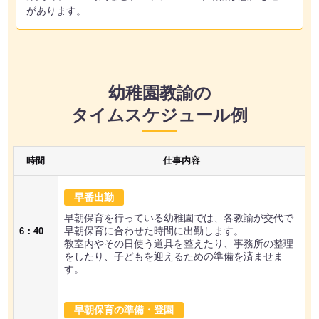
があります。
幼稚園教諭の
タイムスケジュール例
時間
仕事内容
早番出勤
早朝保育を行っている幼稚園では、各教諭が交代で
早朝保育に合わせた時間に出勤します。
6：40
教室内やその日使う道具を整えたり、事務所の整理
をしたり、子どもを迎えるための準備を済ませま
す。
早朝保育の準備・登園