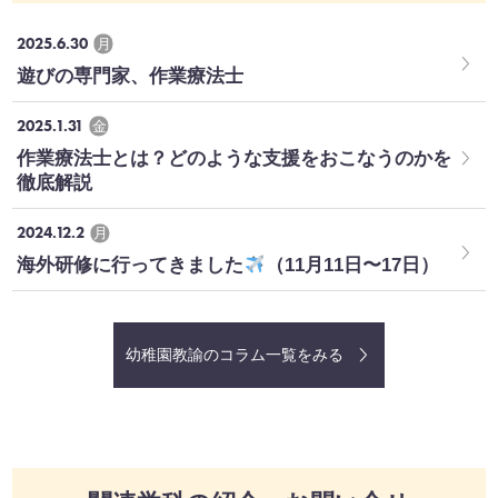
2025.6.30
月
遊びの専門家、作業療法士
2025.1.31
金
作業療法士とは？どのような支援をおこなうのかを
徹底解説
2024.12.2
月
海外研修に行ってきました
（11月11日〜17日）
幼稚園教諭のコラム一覧をみる