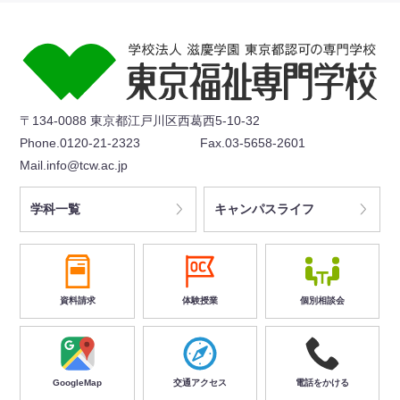
〒134-0088 東京都江戸川区西葛西5-10-32
Phone.0120-21-2323
Fax.03-5658-2601
Mail.info@tcw.ac.jp
学科一覧
キャンパスライフ
資料請求
体験授業
個別相談会
GoogleMap
交通アクセス
電話をかける