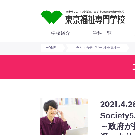
学校紹介
学科一覧
HOME
コラム：カテゴリー 社会福祉士
2021.4.2
Socie
～政府が