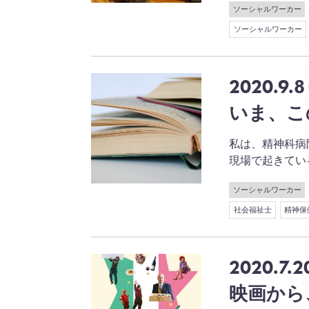
ソーシャルワーカー
ソーシャルワーカー
2020.9.8
いま、こ
私は、精神科病
現場で起きている事を
ソーシャルワーカー
社会福祉士
精神保
2020.7.2
映画から